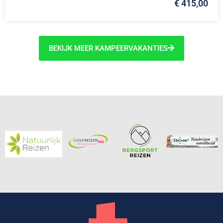
€ 415,00
BEKIJK MEER KAMPEERVAKANTIES