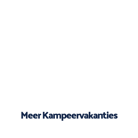
Meer Kampeervakanties