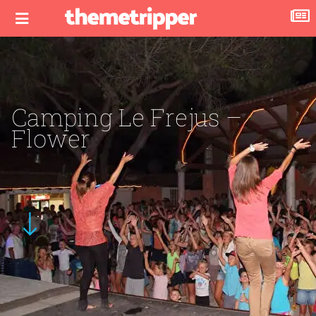
Camping Le Frejus –
Flower