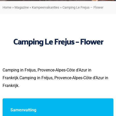
Home
»
Magazine
»
Kampeervakanties
»
Camping Le Frejus – Flower
Camping Le Frejus – Flower
Camping in Fréjus, Provence-Alpes-Côte d’Azur in
Frankrijk.Camping in Fréjus, Provence-Alpes-Côte d’Azur in
Frankrijk.
Samenvatting