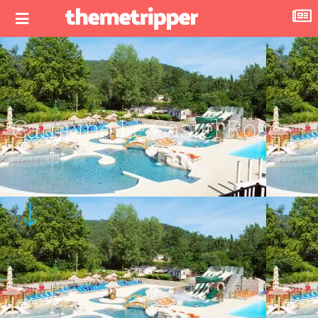
Camping Le Castel Rose