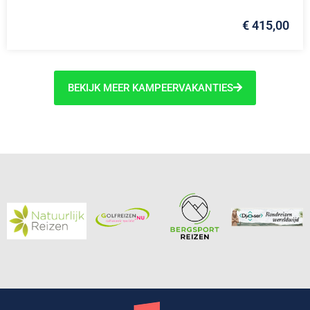
€ 415,00
BEKIJK MEER KAMPEERVAKANTIES