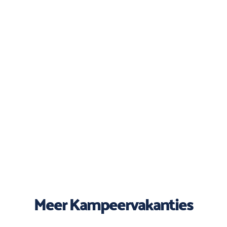
Meer Kampeervakanties