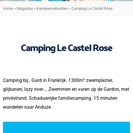
Home
»
Magazine
»
Kampeervakanties
»
Camping Le Castel Rose
Camping Le Castel Rose
Camping bij , Gard in Frankrijk. 1300m² zwemplezier,
glijbanen, lazy river…. Zwemmen en varen op de Gardon, met
privéstrand. Schaduwrijke familiecamping. 15 minuten
wandelen naar Anduze.