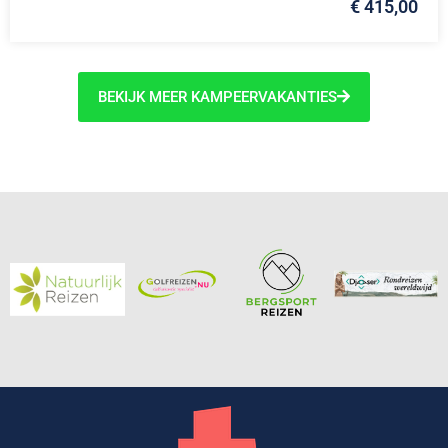
€ 415,00
BEKIJK MEER KAMPEERVAKANTIES