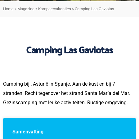
Home
»
Magazine
»
Kampeervakanties
»
Camping Las Gaviotas
Camping Las Gaviotas
Camping bij , Asturië in Spanje. Aan de kust en bij 7
stranden. Recht tegenover het strand Santa María del Mar.
Gezinscamping met leuke activiteiten. Rustige omgeving.
Samenvatting