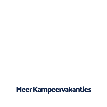
Meer Kampeervakanties