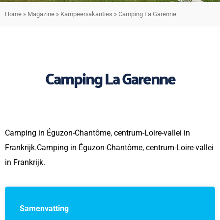
Home
»
Magazine
»
Kampeervakanties
»
Camping La Garenne
Camping La Garenne
Camping in Éguzon-Chantôme, centrum-Loire-vallei in
Frankrijk.Camping in Éguzon-Chantôme, centrum-Loire-vallei
in Frankrijk.
Samenvatting