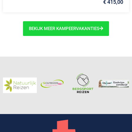
€ 415,00
BEKIJK MEER KAMPEERVAKANTIES