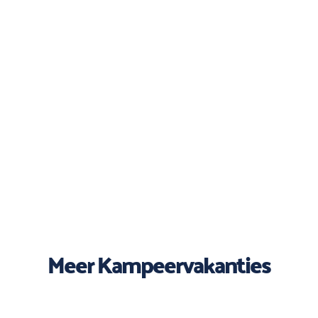
Meer Kampeervakanties