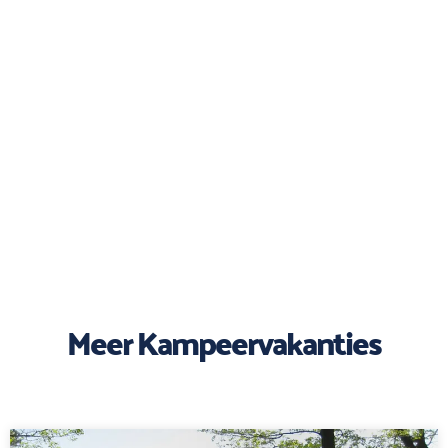
Meer Kampeervakanties