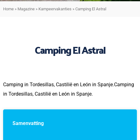
Home
»
Magazine
»
Kampeervakanties
»
Camping El Astral
Camping El Astral
Camping in Tordesillas, Castilië en León in Spanje.Camping
in Tordesillas, Castilië en León in Spanje.
Samenvatting