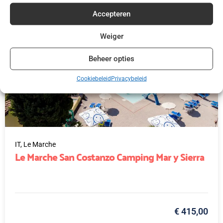
Accepteren
Weiger
Beheer opties
Cookiebeleid
Privacybeleid
IT,
Le Marche
Le Marche San Costanzo Camping Mar y Sierra
€ 415,00