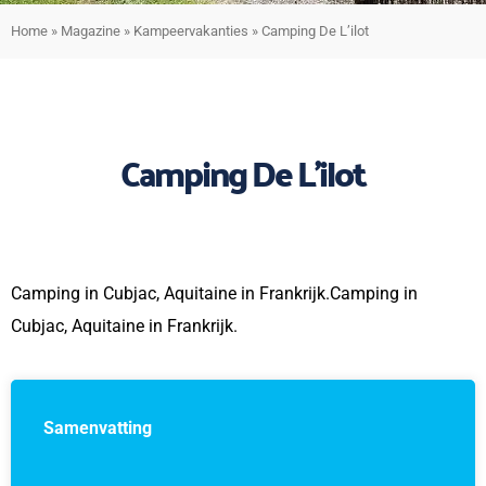
Home
»
Magazine
»
Kampeervakanties
»
Camping De L’ilot
Camping De L’ilot
Camping in Cubjac, Aquitaine in Frankrijk.Camping in
Cubjac, Aquitaine in Frankrijk.
Samenvatting