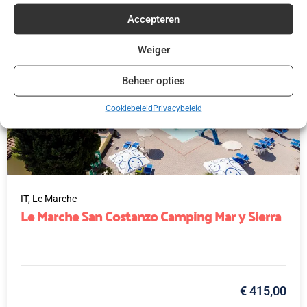
Accepteren
Weiger
Beheer opties
Cookiebeleid
Privacybeleid
IT,
Le Marche
Le Marche San Costanzo Camping Mar y Sierra
€ 415,00