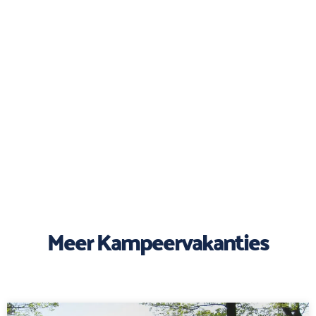
Meer Kampeervakanties